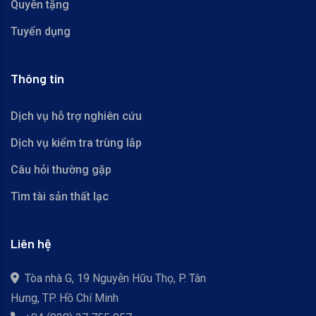
Quyên tặng
Tuyển dụng
Thông tin
Dịch vụ hỗ trợ nghiên cứu
Dịch vụ kiểm tra trùng lắp
Câu hỏi thường gặp
Tìm tài sản thất lạc
Liên hệ
Tòa nhà G, 19 Nguyễn Hữu Thọ, P. Tân
Hưng, TP. Hồ Chí Minh