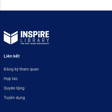
Liên kết
Đăng ký tham quan
Hợp tác
Quyên tặng
Tuyển dụng