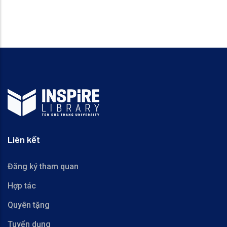
Liên kết
Đăng ký tham quan
Hợp tác
Quyên tặng
Tuyển dụng