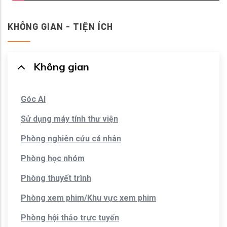
KHÔNG GIAN - TIỆN ÍCH
Không gian
Góc AI
Sử dụng máy tính thư viện
Phòng nghiên cứu cá nhân
Phòng học nhóm
Phòng thuyết trình
Phòng xem phim/Khu vực xem phim
Phòng hội thảo trực tuyến