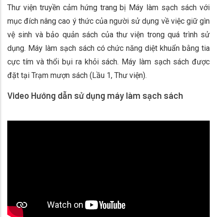
Thư viện truyền cảm hứng trang bị Máy làm sạch sách với
mục đích nâng cao ý thức của người sử dụng về việc giữ gìn
vệ sinh và bảo quản sách của thư viện trong quá trình sử
dụng. Máy làm sạch sách có chức năng diệt khuẩn bằng tia
cực tím và thổi bụi ra khỏi sách. Máy làm sạch sách được
đặt tại Trạm mượn sách (Lầu 1, Thư viện).
Video Hướng dẫn sử dụng máy làm sạch sách