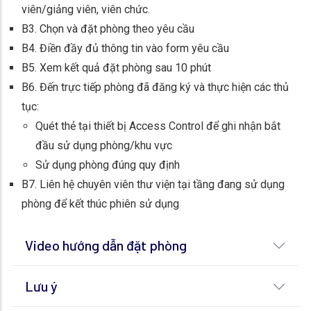
viên/giảng viên, viên chức.
B3. Chọn và đặt phòng theo yêu cầu
B4. Điền đầy đủ thông tin vào form yêu cầu
B5. Xem kết quả đặt phòng sau 10 phút
B6. Đến trực tiếp phòng đã đăng ký và thực hiện các thủ
tục:
Quét thẻ tại thiết bị Access Control để ghi nhận bắt
đầu sử dụng phòng/khu vực
Sử dụng phòng đúng quy định
B7. Liên hệ chuyên viên thư viện tại tầng đang sử dụng
phòng để kết thúc phiên sử dụng
Video hướng dẫn đặt phòng
Lưu ý