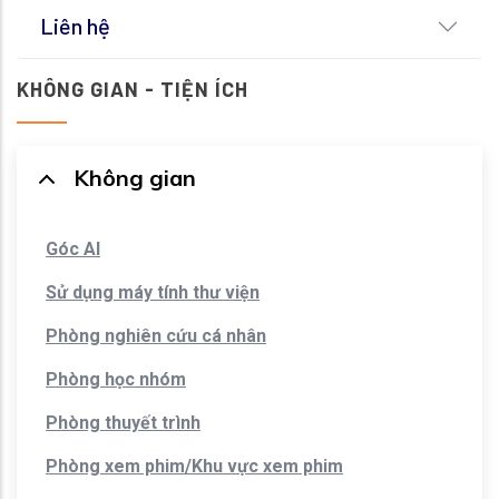
Liên hệ
KHÔNG GIAN - TIỆN ÍCH
Không gian
Góc AI
Sử dụng máy tính thư viện
Phòng nghiên cứu cá nhân
Phòng học nhóm
Phòng thuyết trình
Phòng xem phim/Khu vực xem phim