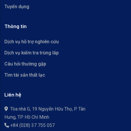
Tuyển dụng
Thông tin
Dịch vụ hỗ trợ nghiên cứu
Dịch vụ kiểm tra trùng lắp
Câu hỏi thường gặp
Tìm tài sản thất lạc
Liên hệ
Tòa nhà G, 19 Nguyễn Hữu Thọ, P. Tân
Hưng, TP. Hồ Chí Minh
+84 (028) 37 755 057