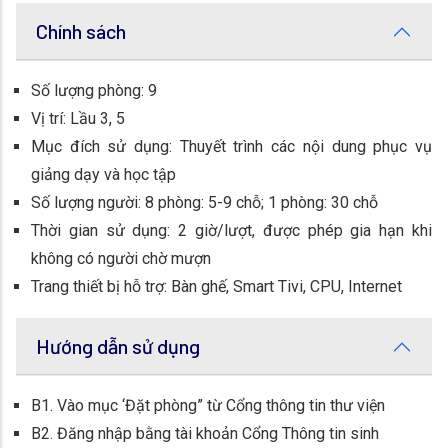
Chính sách
Số lượng phòng: 9
Vị trí: Lầu 3, 5
Mục đích sử dụng: Thuyết trình các nội dung phục vụ
giảng dạy và học tập
Số lượng người: 8 phòng: 5-9 chỗ; 1 phòng: 30 chỗ
Thời gian sử dụng: 2 giờ/lượt, được phép gia hạn khi
không có người chờ mượn
Trang thiết bị hỗ trợ: Bàn ghế, Smart Tivi, CPU, Internet
Hướng dẫn sử dụng
B1. Vào mục ‘Đặt phòng” từ Cổng thông tin thư viện
B2. Đăng nhập bằng tài khoản Cổng Thông tin sinh