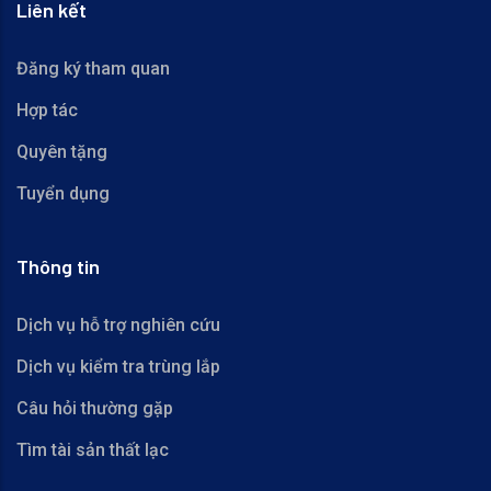
Liên kết
Đăng ký tham quan
Hợp tác
Quyên tặng
Tuyển dụng
Thông tin
Dịch vụ hỗ trợ nghiên cứu
Dịch vụ kiểm tra trùng lắp
Câu hỏi thường gặp
Tìm tài sản thất lạc