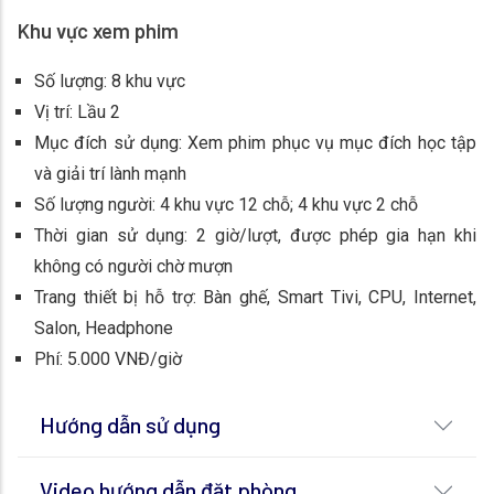
Khu vực xem phim
Số lượng: 8 khu vực
Vị trí: Lầu 2
Mục đích sử dụng: Xem phim phục vụ mục đích học tập
và giải trí lành mạnh
Số lượng người: 4 khu vực 12 chỗ; 4 khu vực 2 chỗ
Thời gian sử dụng: 2 giờ/lượt, được phép gia hạn khi
không có người chờ mượn
Trang thiết bị hỗ trợ: Bàn ghế, Smart Tivi, CPU, Internet,
Salon, Headphone
Phí: 5.000 VNĐ/giờ
Hướng dẫn sử dụng
Video hướng dẫn đặt phòng