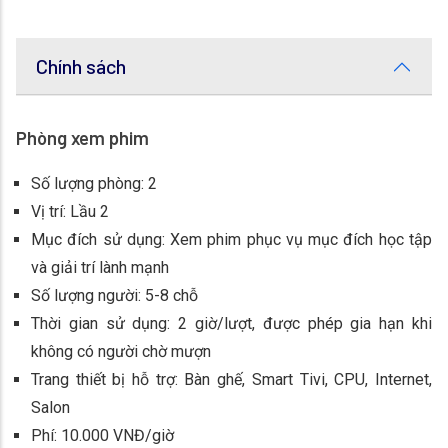
Chính sách
Phòng xem phim
Số lượng phòng: 2
Vị trí: Lầu 2
Mục đích sử dụng: Xem phim phục vụ mục đích học tập
và giải trí lành mạnh
Số lượng người: 5-8 chỗ
Thời gian sử dụng: 2 giờ/lượt, được phép gia hạn khi
không có người chờ mượn
Trang thiết bị hỗ trợ: Bàn ghế, Smart Tivi, CPU, Internet,
Salon
Phí: 10.000 VNĐ/giờ