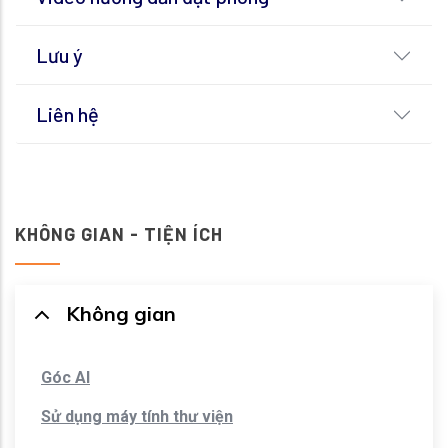
Lưu ý
Liên hệ
KHÔNG GIAN - TIỆN ÍCH
Không gian
Góc AI
Sử dụng máy tính thư viện