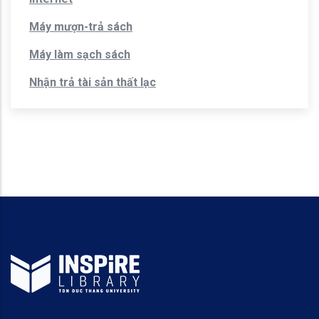
Máy mượn-trả sách
Máy làm sạch sách
Nhận trả tài sản thất lạc